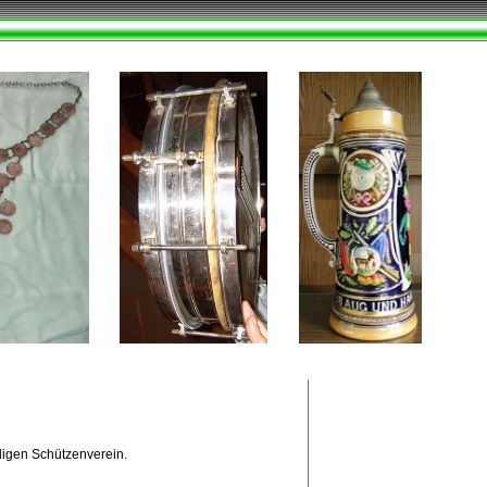
igen Schützenverein.