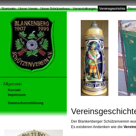
Kontakt
Impressum
Datenschutzerklärung
Vereinsgeschicht
Der Blankenberger Schützenverein wur
Es existieren Andenken wie die
Verein