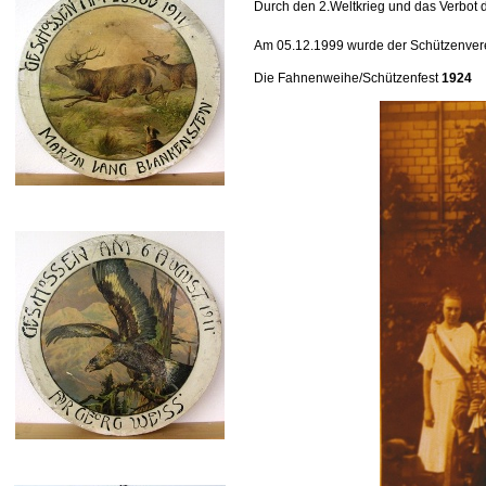
Durch den 2.Weltkrieg und das Verbot d
Am 05.12.1999 wurde der Schützenvere
Die Fahnenweihe/Schützenfest
1924