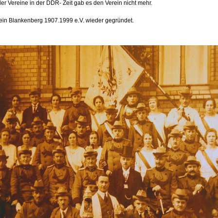
er Vereine in der DDR- Zeit gab es den Verein nicht mehr.
in Blankenberg 1907.1999 e.V. wieder gegründet.